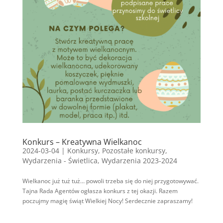
Konkurs – Kreatywna Wielkanoc
2024-03-04
|
Konkursy
,
Pozostałe konkursy
,
Wydarzenia - Świetlica
,
Wydarzenia 2023-2024
Wielkanoc już tuż tuż… powoli trzeba się do niej przygotowywać.
Tajna Rada Agentów ogłasza konkurs z tej okazji. Razem
poczujmy magię świąt Wielkiej Nocy! Serdecznie zapraszamy!