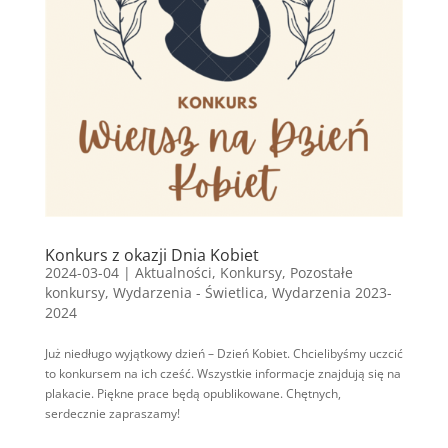
Konkurs z okazji Dnia Kobiet
2024-03-04
|
Aktualności
,
Konkursy
,
Pozostałe
konkursy
,
Wydarzenia - Świetlica
,
Wydarzenia 2023-
2024
Już niedługo wyjątkowy dzień – Dzień Kobiet. Chcielibyśmy uczcić
to konkursem na ich cześć. Wszystkie informacje znajdują się na
plakacie. Piękne prace będą opublikowane. Chętnych,
serdecznie zapraszamy!