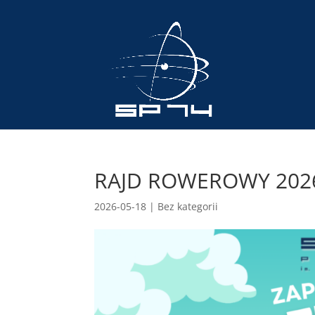
RAJD ROWEROWY 202
2026-05-18
|
Bez kategorii